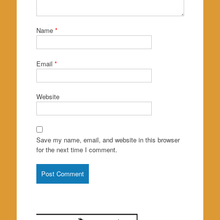
Name
*
Email
*
Website
Save my name, email, and website in this browser
for the next time I comment.