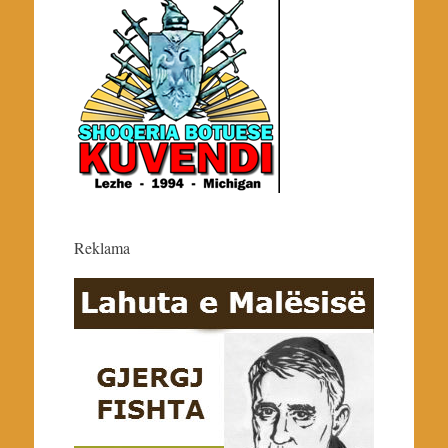
Reklama