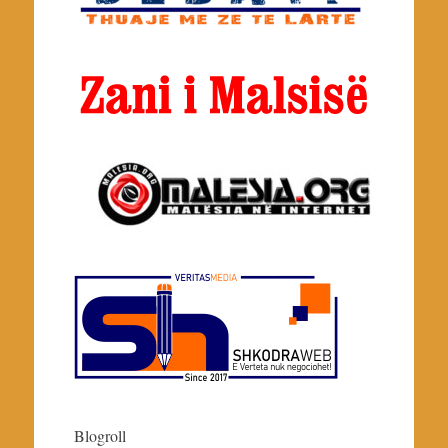
Blogroll