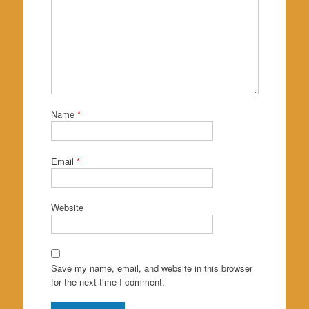
Name
*
Email
*
Website
Save my name, email, and website in this browser
for the next time I comment.