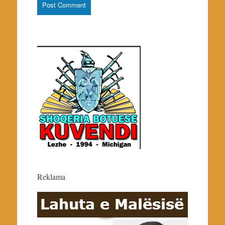
Reklama