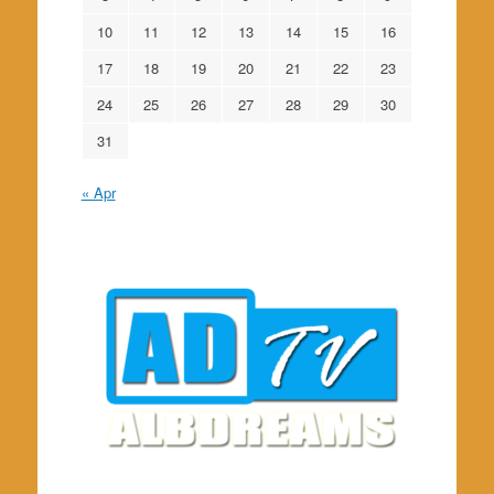
10
11
12
13
14
15
16
17
18
19
20
21
22
23
24
25
26
27
28
29
30
31
« Apr