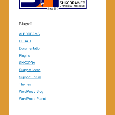
Blogroll
ALBDREAMS
DEBATI
Documentation
Plugins
SHKODRA
Suggest Ideas
Support Forum
Themes
WordPress Blog
WordPress Planet