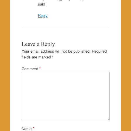
sak!
Reply
Leave a Reply
Your email address will not be published.
Required
fields are marked
*
Comment
*
Name
*