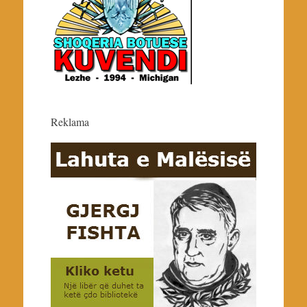
Reklama