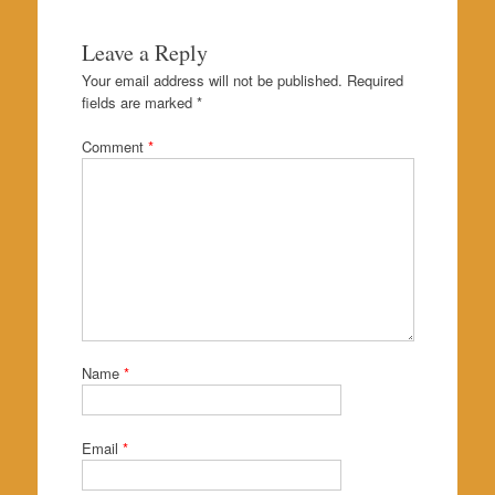
Leave a Reply
Your email address will not be published.
Required
fields are marked
*
Comment
*
Name
*
Email
*