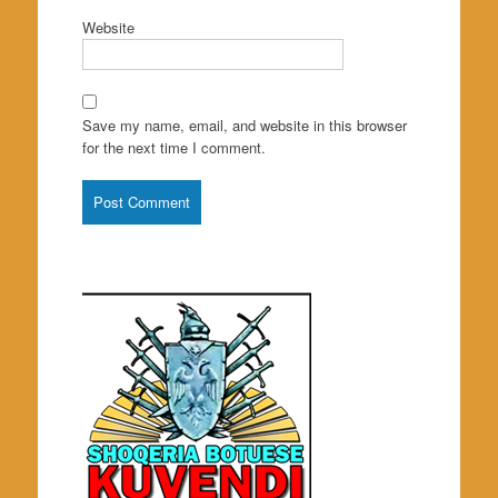
Website
Save my name, email, and website in this browser
for the next time I comment.