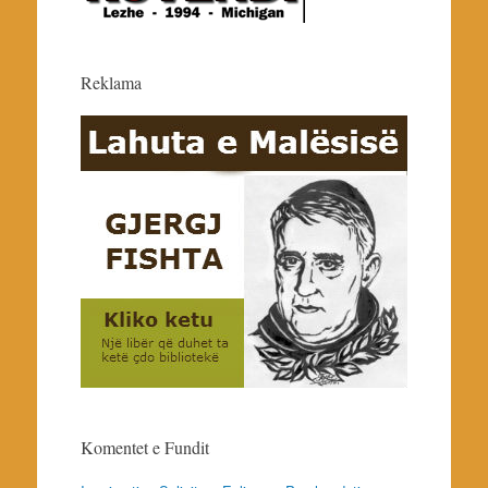
Reklama
Komentet e Fundit