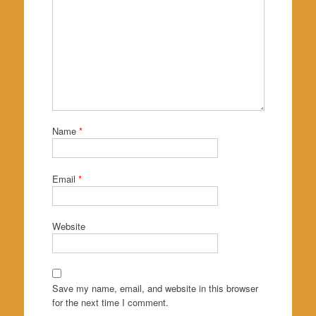
Name
*
Email
*
Website
Save my name, email, and website in this browser
for the next time I comment.