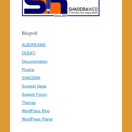
Blogroll
ALBDREAMS
DEBATI
Documentation
Plugins
SHKODRA
Suggest Ideas
Support Forum
Themes
WordPress Blog
WordPress Planet