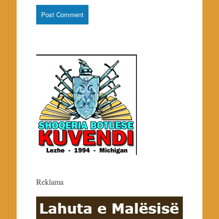
Reklama