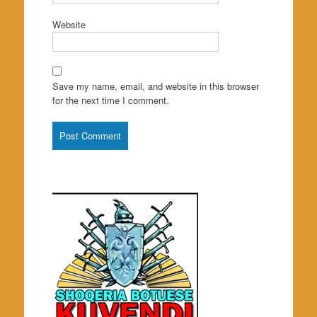
Website
Save my name, email, and website in this browser
for the next time I comment.