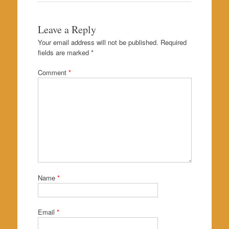
Leave a Reply
Your email address will not be published.
Required
fields are marked
*
Comment
*
Name
*
Email
*