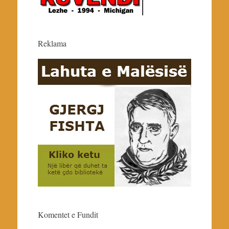
Reklama
Komentet e Fundit