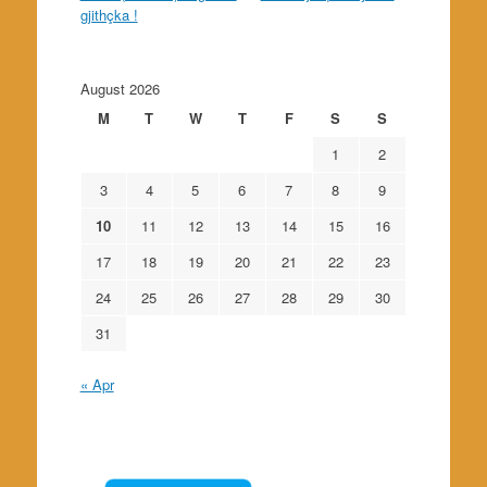
gjithçka !
August 2026
M
T
W
T
F
S
S
1
2
3
4
5
6
7
8
9
10
11
12
13
14
15
16
17
18
19
20
21
22
23
24
25
26
27
28
29
30
31
« Apr