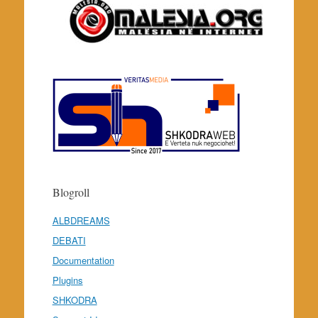
Blogroll
ALBDREAMS
DEBATI
Documentation
Plugins
SHKODRA