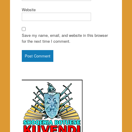
Website
Save my name, email, and website in this browser
for the next time I comment.