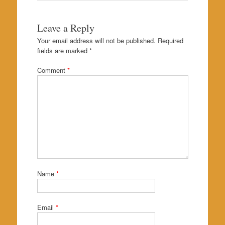
Leave a Reply
Your email address will not be published.
Required
fields are marked
*
Comment
*
Name
*
Email
*