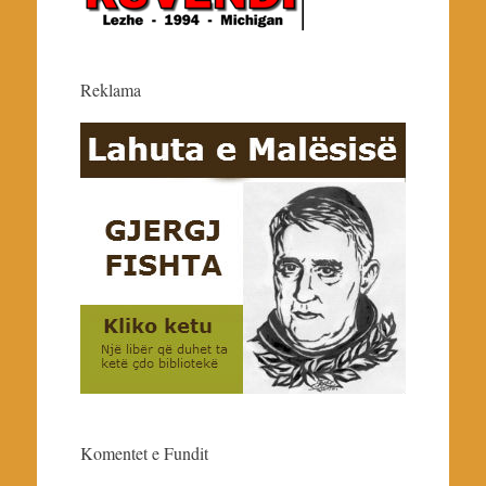
Reklama
Komentet e Fundit