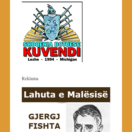
Reklama