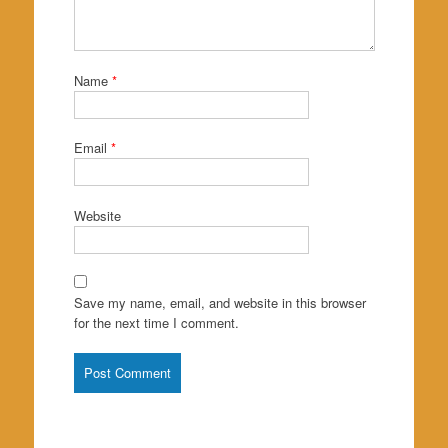
Name
*
Email
*
Website
Save my name, email, and website in this browser
for the next time I comment.