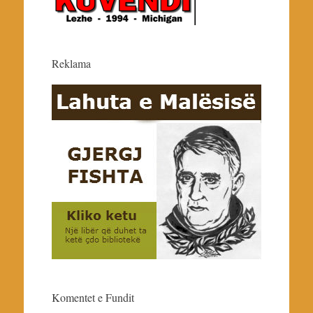
Reklama
Komentet e Fundit