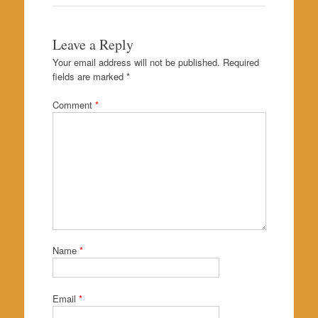
Leave a Reply
Your email address will not be published.
Required
fields are marked
*
Comment
*
Name
*
Email
*