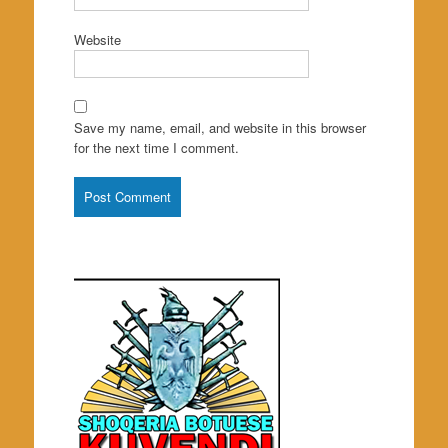
Website
Save my name, email, and website in this browser
for the next time I comment.