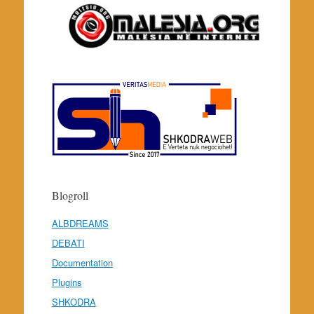
Blogroll
ALBDREAMS
DEBATI
Documentation
Plugins
SHKODRA