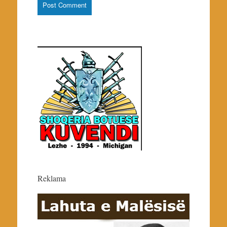
Reklama