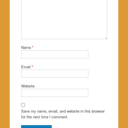
Name
*
Email
*
Website
Save my name, email, and website in this browser
for the next time I comment.