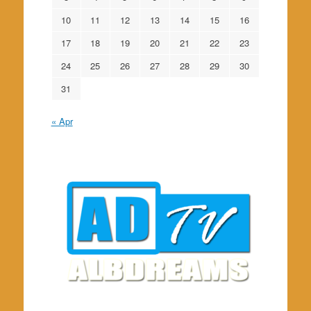
10
11
12
13
14
15
16
17
18
19
20
21
22
23
24
25
26
27
28
29
30
31
« Apr