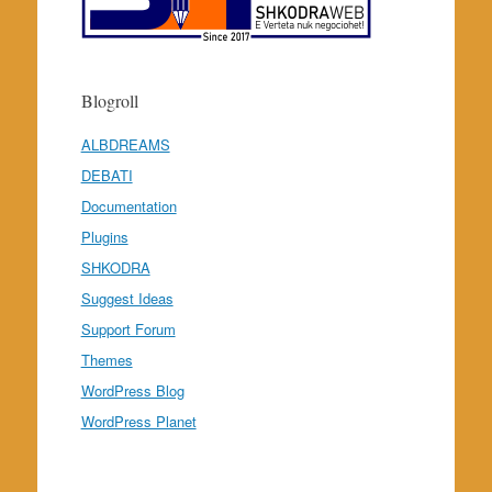
Blogroll
ALBDREAMS
DEBATI
Documentation
Plugins
SHKODRA
Suggest Ideas
Support Forum
Themes
WordPress Blog
WordPress Planet